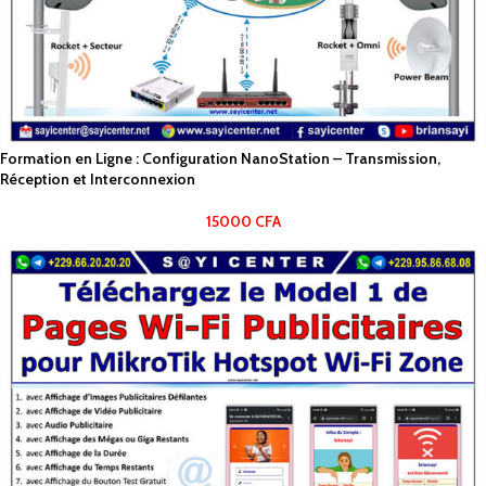
Formation en Ligne : Configuration NanoStation – Transmission,
Réception et Interconnexion
15000
CFA