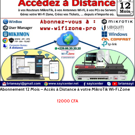
Abonnement 12 Mois – Accès à Distance à votre MikroTik Wi-Fi.Zone
12000
CFA