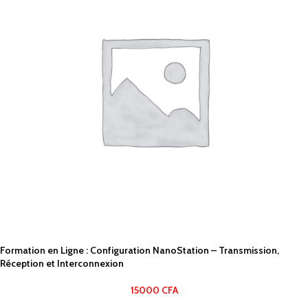
Formation en Ligne : Configuration NanoStation – Transmission,
Réception et Interconnexion
15000
CFA