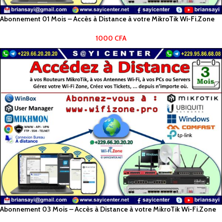
Abonnement 01 Mois – Accès à Distance à votre MikroTik Wi-Fi.Zone
1000
CFA
Abonnement 03 Mois – Accès à Distance à votre MikroTik Wi-Fi.Zone