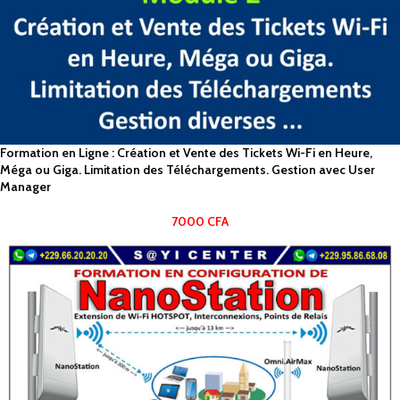
Formation en Ligne : Création et Vente des Tickets Wi-Fi en Heure,
Méga ou Giga. Limitation des Téléchargements. Gestion avec User
Manager
7000
CFA