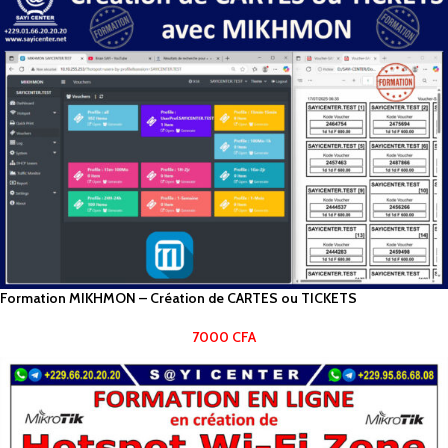
Formation MIKHMON – Création de CARTES ou TICKETS
7000
CFA