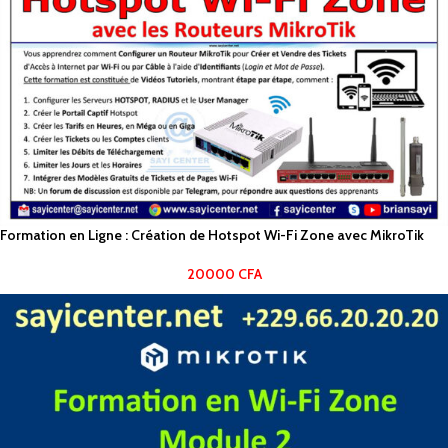
Formation en Ligne : Création de Hotspot Wi-Fi Zone avec MikroTik
20000
CFA