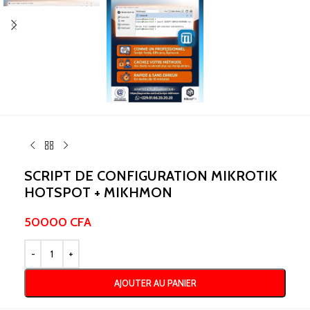
SCRIPT DE CONFIGURATION MIKROTIK
HOTSPOT + MIKHMON
50000
CFA
AJOUTER AU PANIER