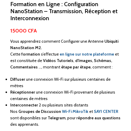
Formation en Ligne : Configuration
NanoStation – Transmission, Réception et
Interconnexion
15000
CFA
Vous apprendrez comment
Configurer une Antenne
Ubiquiti
NanoStation M2.
Cette
formation
s’effectue
en ligne sur notre plateforme
et
est constituée de
Vidéos Tutoriels
,
d’Images, Schémas,
Commentaires
…, montrant
étape par étape
, comment :
Diffuser
une connexion Wi-Fi sur plusieurs centaines de
mètres
Réceptionner
une connexion Wi-Fi provenant de plusieurs
centaines de mètres
Interconnecter
2 ou plusieurs sites distants
Nos
Groupes de Discussion
Wi-Fi MikroTik
et
SAYI CENTER
sont disponibles sur
Telegram
, pour
répondre aux questions
des apprenants.