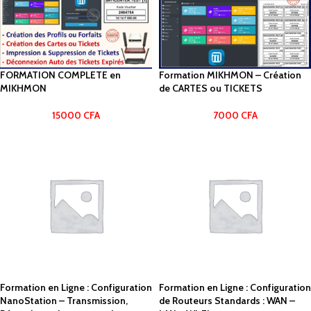
FORMATION COMPLETE en
Formation MIKHMON – Création
MIKHMON
de CARTES ou TICKETS
15000
CFA
7000
CFA
Formation en Ligne : Configuration
Formation en Ligne : Configuration
NanoStation – Transmission,
de Routeurs Standards : WAN –