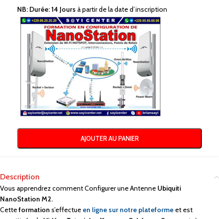
NB: Durée: 14 Jours
à partir de la date d’inscription
AJOUTER AU PANIER
Description
Vous apprendrez comment Configurer une Antenne
Ubiquiti
NanoStation M2.
Cette
formation
s’effectue
en ligne sur notre plateforme
et est