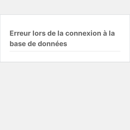
Erreur lors de la connexion à la
base de données