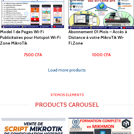
Model 1 de Pages Wi-Fi
Abonnement 01 Mois – Accès à
Publicitaires pour Hotspot Wi-Fi
Distance à votre MikroTik Wi-
Zone MikroTik
Fi.Zone
7500
CFA
1000
CFA
Load more products
XTEMOS ELEMENTS
PRODUCTS CAROUSEL