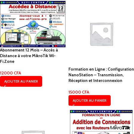
Abonnement 12 Mois – Accès à
Distance à votre MikroTik Wi-
Fi.Zone
Formation en Ligne : Configuration
12000
CFA
NanoStation – Transmission,
Réception et Interconnexion
AJOUTER AU PANIER
15000
CFA
AJOUTER AU PANIER