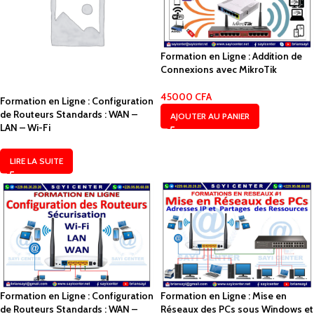
Formation en Ligne : Addition de
Connexions avec MikroTik
45000
CFA
Formation en Ligne : Configuration
de Routeurs Standards : WAN –
AJOUTER AU PANIER
LAN – Wi-Fi
LIRE LA SUITE
Formation en Ligne : Configuration
Formation en Ligne : Mise en
de Routeurs Standards : WAN –
Réseaux des PCs sous Windows et