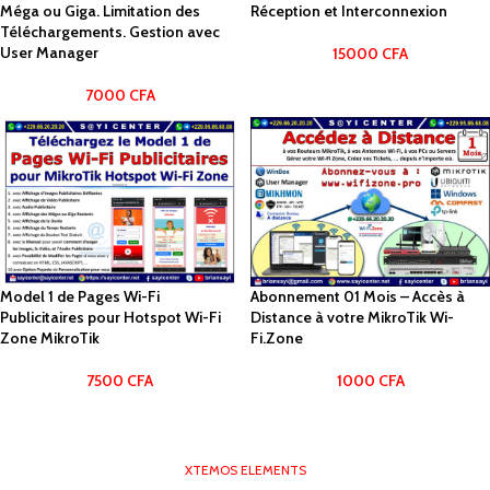
Méga ou Giga. Limitation des
Réception et Interconnexion
Téléchargements. Gestion avec
User Manager
15000
CFA
7000
CFA
Model 1 de Pages Wi-Fi
Abonnement 01 Mois – Accès à
Publicitaires pour Hotspot Wi-Fi
Distance à votre MikroTik Wi-
Zone MikroTik
Fi.Zone
7500
CFA
1000
CFA
XTEMOS ELEMENTS