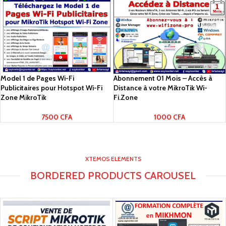
Model 1 de Pages Wi-Fi
Abonnement 01 Mois – Accès à
Publicitaires pour Hotspot Wi-Fi
Distance à votre MikroTik Wi-
Zone MikroTik
Fi.Zone
7500
CFA
1000
CFA
XTEMOS ELEMENTS
BORDERED PRODUCTS CAROUSEL