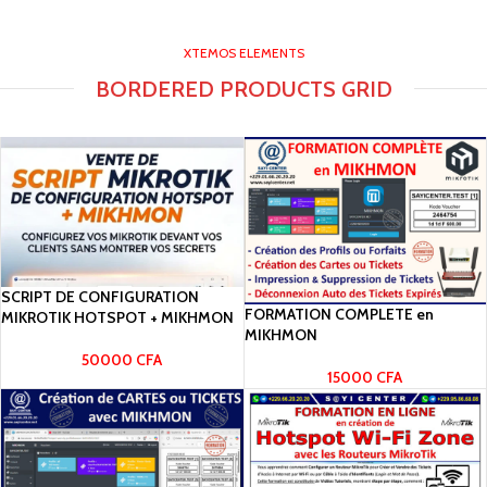
XTEMOS ELEMENTS
BORDERED PRODUCTS GRID
SCRIPT DE CONFIGURATION
FORMATION COMPLETE en
MIKROTIK HOTSPOT + MIKHMON
MIKHMON
50000
CFA
15000
CFA