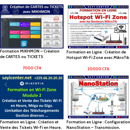
Formation MIKHMON – Création
Formation en Ligne : Création de
de CARTES ou TICKETS
Hotspot Wi-Fi Zone avec MikroTik
7000
CFA
20000
CFA
Formation en Ligne : Création et
Formation en Ligne : Configuration
Vente des Tickets Wi-Fi en Heure,
NanoStation – Transmission,