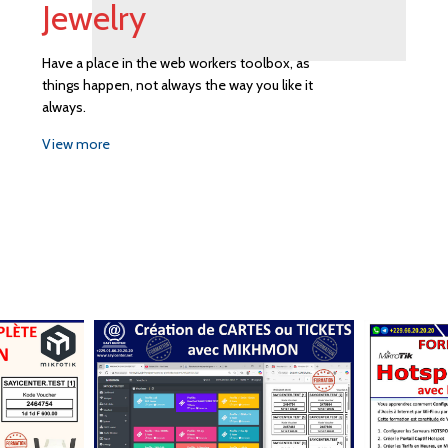
Jewelry
Have a place in the web workers toolbox, as
things happen, not always the way you like it
always.
View more