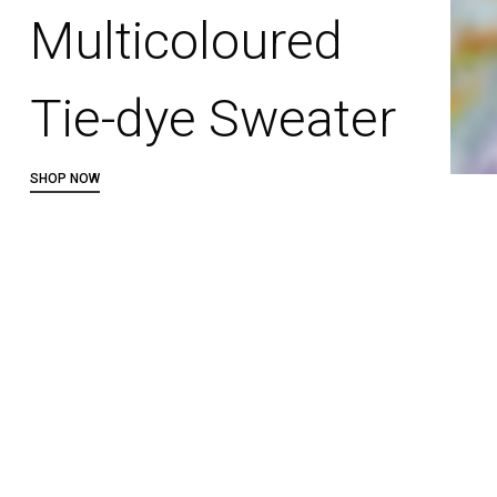
Multicoloured
Tie-dye Sweater
SHOP NOW