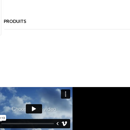
PRODUITS