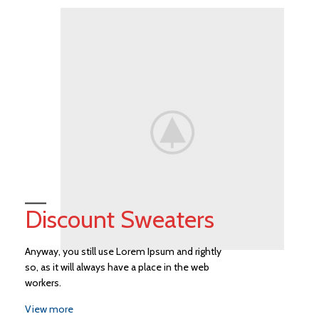
Discount Sweaters
Anyway, you still use Lorem Ipsum and rightly
so, as it will always have a place in the web
workers.
View more