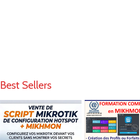
Best Sellers