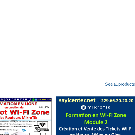
See all products