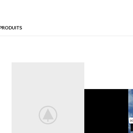
PRODUITS