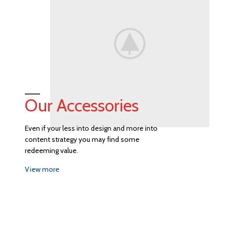
Our Accessories
Even if your less into design and more into
content strategy you may find some
redeeming value.
View more