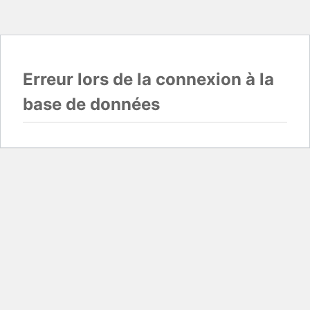
Erreur lors de la connexion à la
base de données