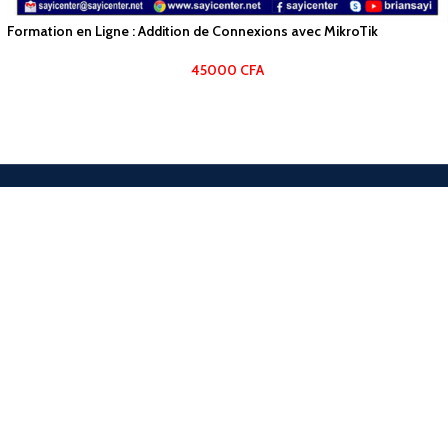
Formation en Ligne : Addition de Connexions avec MikroTik
45000
CFA