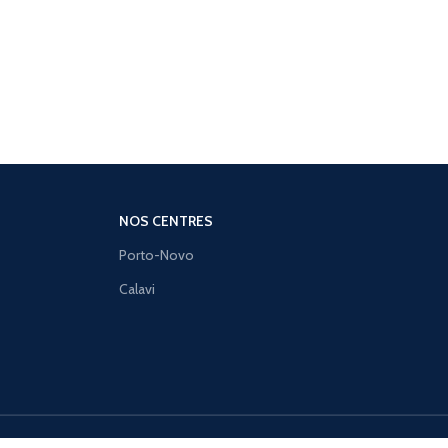
NOS CENTRES
Porto-Novo
Calavi