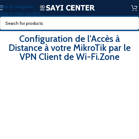
Skip to navigation
Skip to main content
Configuration de l'Accès à
Distance à votre MikroTik par le
VPN Client de Wi-Fi.Zone