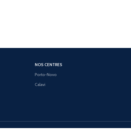
NOS CENTRES
Porto-Novo
Calavi