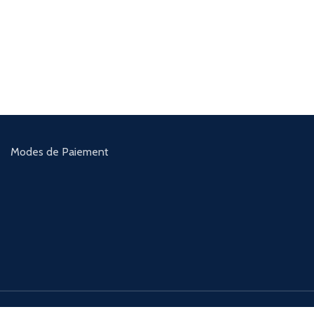
Modes de Paiement