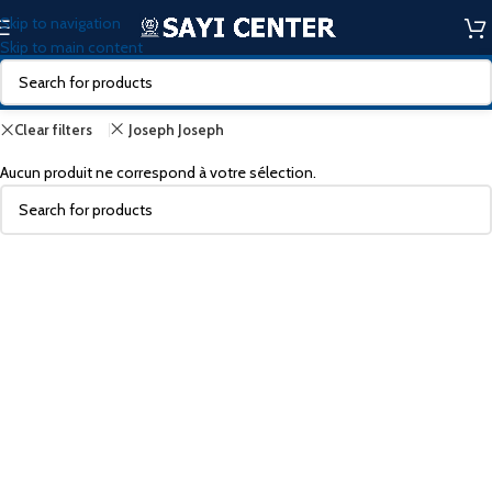
Skip to navigation
Skip to main content
Clear filters
Joseph Joseph
Aucun produit ne correspond à votre sélection.